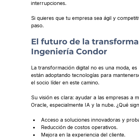
interrupciones.
Si quieres que tu empresa sea ágil y competiti
paso.
El futuro de la transforma
Ingeniería Condor
La transformación digital no es una moda, e
están adoptando tecnologías para mantenerse
el socio líder en este camino.
Su visión es clara: ayudar a las empresas a 
Oracle, especialmente IA y la nube. ¿Qué signi
Acceso a soluciones innovadoras y prob
Reducción de costos operativos.
Mejora en la experiencia del cliente.