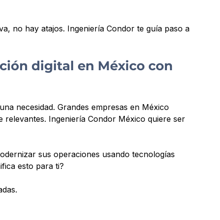
va, no hay atajos. Ingeniería Condor te guía paso a 
ción digital en México con 
s una necesidad. Grandes empresas en México 
 relevantes. Ingeniería Condor México quiere ser 
modernizar sus operaciones usando tecnologías 
fica esto para ti?
adas.