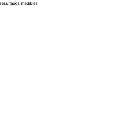
esultados medibles.