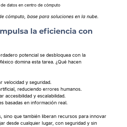
r de datos en centro de cómputo
 de cómputo, base para soluciones en la nube.
pulsa la eficiencia con 
rdadero potencial se desbloquea con la 
México domina esta tarea. ¿Qué hacen 
r velocidad y seguridad.
artificial, reduciendo errores humanos.
ar accesibilidad y escalabilidad.
es basadas en información real.
, sino que también liberan recursos para innovar 
ar desde cualquier lugar, con seguridad y sin 