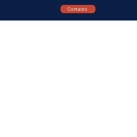
Contacto