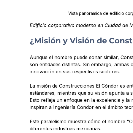
Vista panorámica de edificio c
Edificio corporativo moderno en Ciudad de M
¿Misión y Visión de Cons
Aunque el nombre puede sonar similar, Const
son entidades distintas. Sin embargo, ambas 
innovación en sus respectivos sectores.
La misión de Construcciones El Cóndor es ent
estándares, mientras que su visión apunta a se
Esto refleja un enfoque en la excelencia y la 
inspiran a Ingeniería Condor en el ámbito tec
Este paralelismo muestra cómo el nombre "Có
diferentes industrias mexicanas.