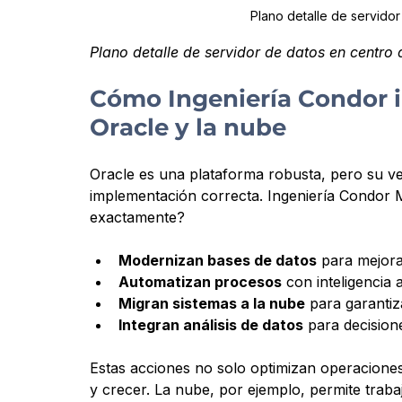
Plano detalle de servido
Plano detalle de servidor de datos en centro
Cómo Ingeniería Condor im
Oracle y la nube
Oracle es una plataforma robusta, pero su ve
implementación correcta. Ingeniería Condor 
exactamente?
Modernizan bases de datos
 para mejora
Automatizan procesos
 con inteligencia 
Migran sistemas a la nube
 para garantiz
Integran análisis de datos
 para decision
Estas acciones no solo optimizan operaciones
y crecer. La nube, por ejemplo, permite trabaj