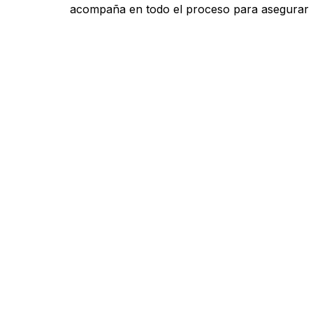
acompaña en todo el proceso para asegurar r