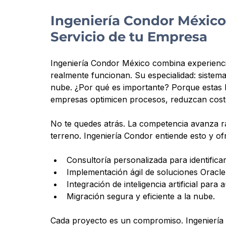
Ingeniería Condor México:
Servicio de tu Empresa
Ingeniería Condor México combina experienci
realmente funcionan. Su especialidad: sistemas O
nube. ¿Por qué es importante? Porque estas 
empresas optimicen procesos, reduzcan costo
No te quedes atrás. La competencia avanza r
terreno. Ingeniería Condor entiende esto y of
Consultoría personalizada para identifica
Implementación ágil de soluciones Oracle
Integración de inteligencia artificial para 
Migración segura y eficiente a la nube.
Cada proyecto es un compromiso. Ingeniería C